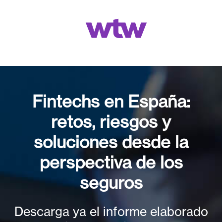
Fintechs en España:
retos, riesgos y
soluciones desde la
perspectiva de los
seguros
Descarga ya el informe elaborado