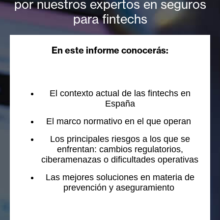
por nuestros expertos en seguros
para fintechs
En este informe conocerás:
El contexto actual de las fintechs en
España
El marco normativo en el que operan
Los principales riesgos a los que se
enfrentan: cambios regulatorios,
ciberamenazas o dificultades operativas
Las mejores soluciones en materia de
prevención y aseguramiento