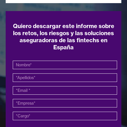
Quiero descargar este informe sobre
los retos, los riesgos y las soluciones
aseguradoras de las fintechs en
España