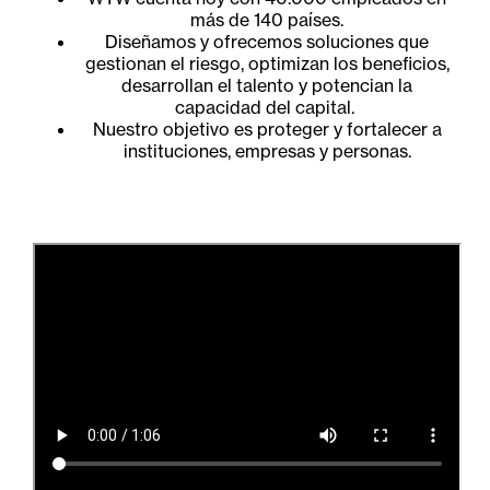
más de 140 países.
Diseñamos y ofrecemos soluciones que
gestionan el riesgo, optimizan los beneficios,
desarrollan el talento y potencian la
capacidad del capital.
Nuestro objetivo es proteger y fortalecer a
instituciones, empresas y personas.